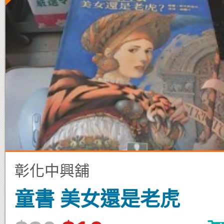
彰化中興舖
童書 美女還是老虎