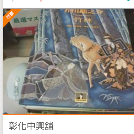
彰化中興舖