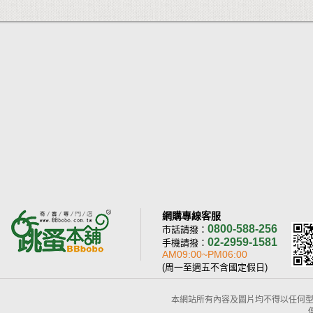
網購專線客服
0800-588-256
市話請撥：
02-2959-1581
手機請撥：
AM09:00~PM06:00
(周一至週五不含國定假日)
本網站所有內容及圖片均不得以任何型式予以重置或傳