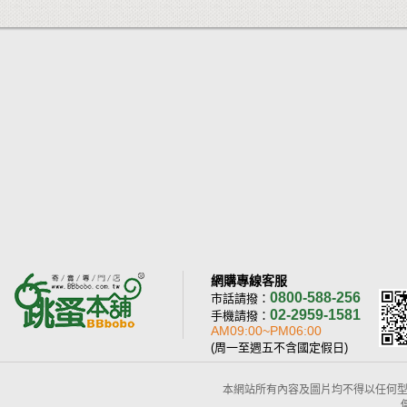
網購專線客服
0800-588-256
市話請撥：
02-2959-1581
手機請撥：
AM09:00~PM06:00
(周一至週五不含國定假日)
本網站所有內容及圖片均不得以任何型式予以重置或傳