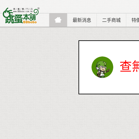
最新消息
二手商城
特
查