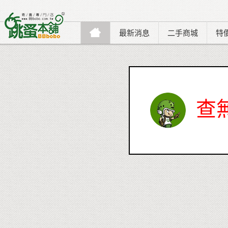
最新消息
二手商城
特
查