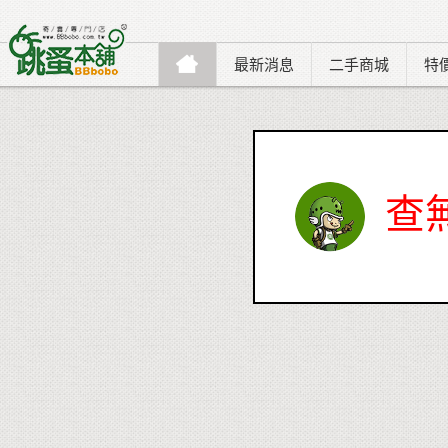
最新消息
二手商城
特
查