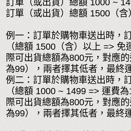
訂單（或出貨）總額 1000 ~ 149
訂單（或出貨）總額 1500（含
例一：訂單於購物車送出時，訂
（總額 1500（含）以上 =
際可出貨總額為800元，對應的運費為
為99），兩者擇其低者，最終
例二：訂單於購物車送出時，訂單
（總額 1000 ~ 1499 =>
際可出貨總額為800元，對應的運費為
為99），兩者擇其低者，最終