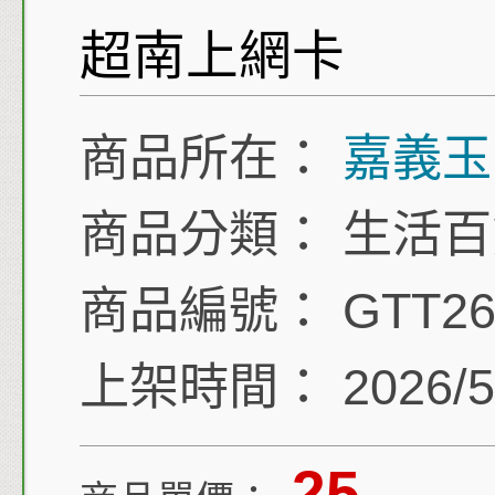
超南上網卡
商品所在：
嘉義玉
商品分類：
生活百
商品編號：
GTT26
上架時間：
2026/5
25