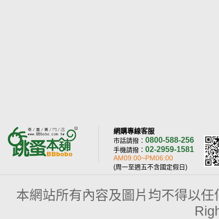
網購專線客服
0800-588-256
市話請撥：
02-2959-1581
手機請撥：
AM09:00~PM06:00
(周一至週五不含國定假日)
本網站所有內容及圖片均不得以任何型式予以
Rig