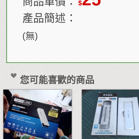
商品單價：
$
產品簡述：
(無)
您可能喜歡的商品