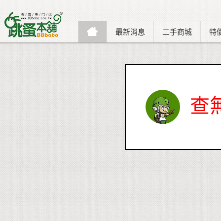
最新消息
二手商城
特
查