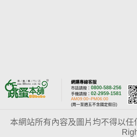
網購專線客服
0800-588-256
市話請撥：
02-2959-1581
手機請撥：
AM09:00~PM06:00
(周一至週五不含國定假日)
本網站所有內容及圖片均不得以任何型式予以
Rig