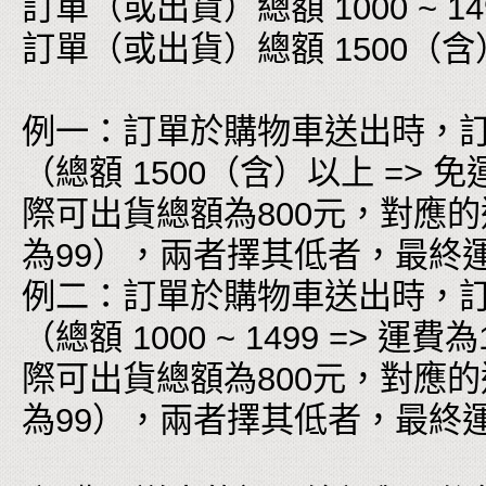
訂單（或出貨）總額 1000 ~ 149
訂單（或出貨）總額 1500（含
例一：訂單於購物車送出時，訂
（總額 1500（含）以上 =
際可出貨總額為800元，對應的運費為
為99），兩者擇其低者，最終
例二：訂單於購物車送出時，訂單
（總額 1000 ~ 1499 =>
際可出貨總額為800元，對應的運費為
為99），兩者擇其低者，最終