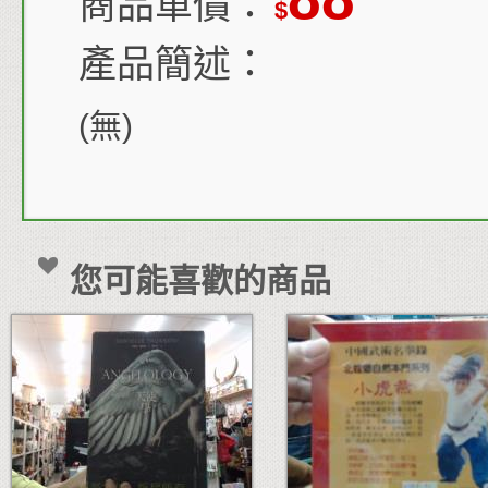
商品單價：
$
產品簡述：
(無)
您可能喜歡的商品