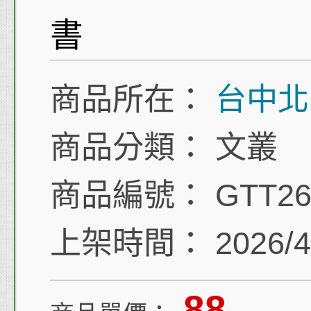
書
商品所在：
台中北
商品分類：
文叢
商品編號：
GTT26
上架時間：
2026/4
88