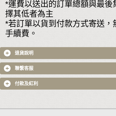
*運費以送出的訂單總額與最後
擇其低者為主
*若訂單以貨到付款方式寄送，
手續費。
退貨說明
聯繫客服
付款及紅利