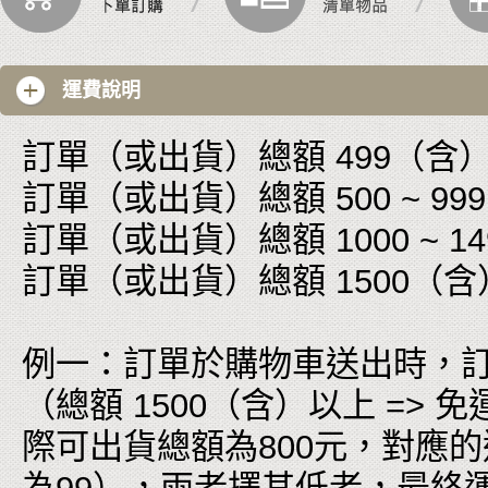
運費說明
訂單（或出貨）總額 499（含）以
訂單（或出貨）總額 500 ~ 999
訂單（或出貨）總額 1000 ~ 149
訂單（或出貨）總額 1500（含
例一：訂單於購物車送出時，訂
（總額 1500（含）以上 =
際可出貨總額為800元，對應的運費為