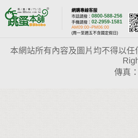
網購專線客服
0800-588-256
市話請撥：
02-2959-1581
手機請撥：
AM09:00~PM06:00
(周一至週五不含國定假日)
本網站所有內容及圖片均不得以任何型式予以
Rig
傳真：(