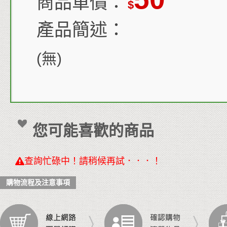
商品單價：
$
產品簡述：
(無)
您可能喜歡的商品
查詢忙碌中！請稍候再試．．．！
購物流程及注意事項