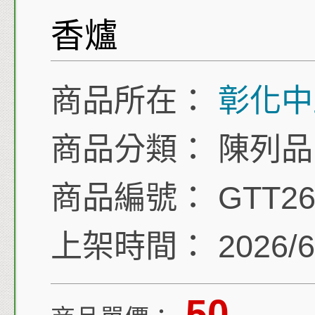
香爐
商品所在：
彰化中
商品分類：
陳列品
商品編號：
GTT26
上架時間：
2026/6
50