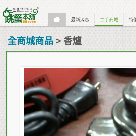
最新消息
二手商城
特
全商城商品
> 香爐