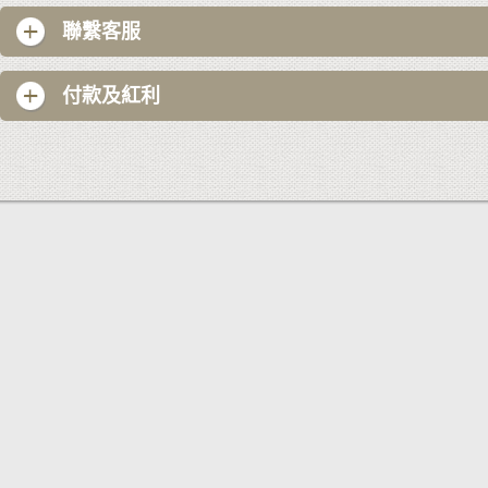
聯繫客服
付款及紅利