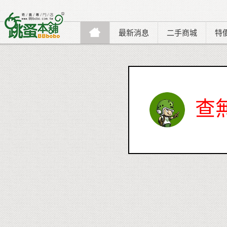
最新消息
二手商城
特
查