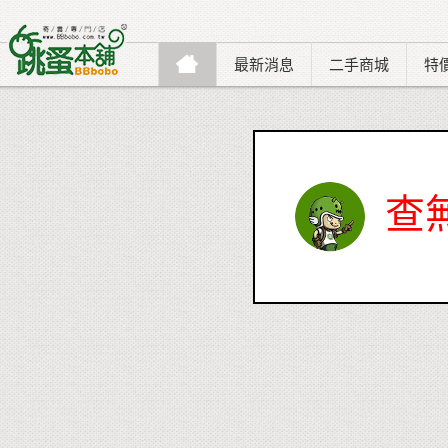
最新消息
二手商城
特
查