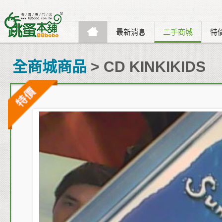
最新消息
二手商城
特
全商城商品
> CD KINKIKIDS