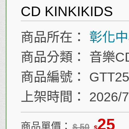
CD KINKIKIDS
商品所在：
彰化中
商品分類：
音樂C
商品編號：
GTT25
上架時間：
2026/7
25
商品單價：
$
50
$