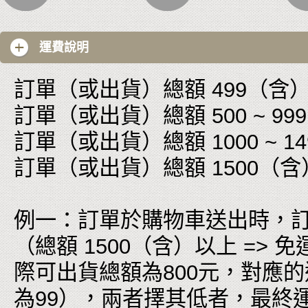
運費說明
訂單（或出貨）總額 499（含）以
訂單（或出貨）總額 500 ~ 999
訂單（或出貨）總額 1000 ~ 149
訂單（或出貨）總額 1500（含
例一：訂單於購物車送出時，訂
（總額 1500（含）以上 =
際可出貨總額為800元，對應的運費為
為99），兩者擇其低者，最終