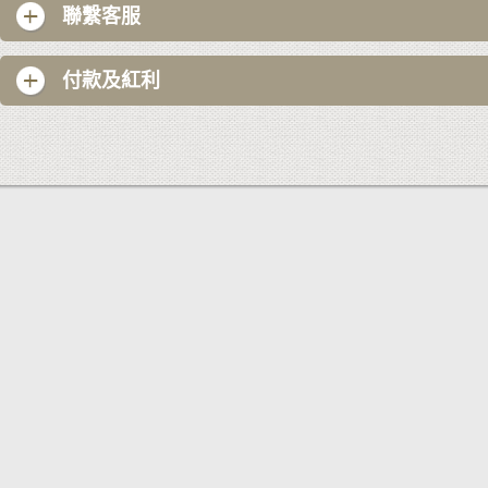
聯繫客服
付款及紅利