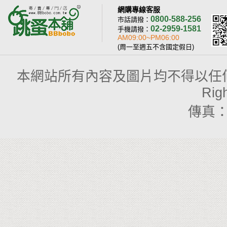
網購專線客服
0800-588-256
市話請撥：
02-2959-1581
手機請撥：
AM09:00~PM06:00
(周一至週五不含國定假日)
本網站所有內容及圖片均不得以任何型式予以
Rig
傳真：(