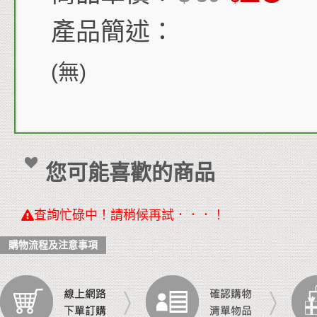
產品簡述：
(無)
您可能喜歡的商品
查詢忙碌中！請稍候再試．．．！
購物流程及注意事項