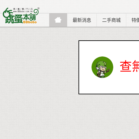
最新消息
二手商城
特
查