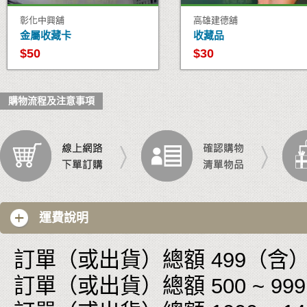
彰化中興舖
高雄建德舖
金屬收藏卡
收藏品
$50
$30
購物流程及注意事項
運費說明
訂單（或出貨）總額 499（含）以
訂單（或出貨）總額 500 ~ 999