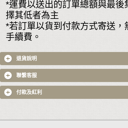
*運費以送出的訂單總額與最後
擇其低者為主
*若訂單以貨到付款方式寄送，
手續費。
退貨說明
聯繫客服
付款及紅利