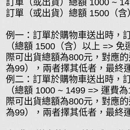
訂單（或出貨）總額 1000 ~ 149
訂單（或出貨）總額 1500（含
例一：訂單於購物車送出時，訂
（總額 1500（含）以上 =
際可出貨總額為800元，對應的運費為
為99），兩者擇其低者，最終
例二：訂單於購物車送出時，訂單
（總額 1000 ~ 1499 =>
際可出貨總額為800元，對應的運費為
為99），兩者擇其低者，最終