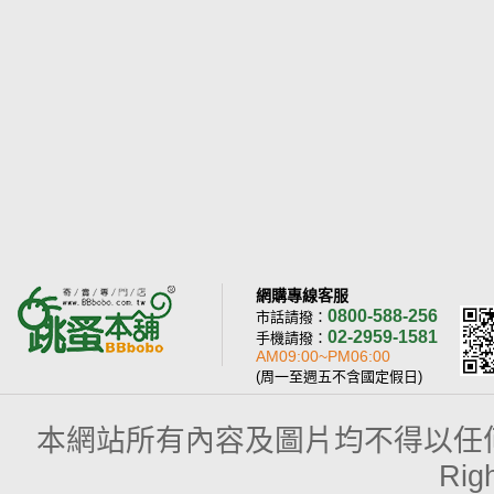
網購專線客服
0800-588-256
市話請撥：
02-2959-1581
手機請撥：
AM09:00~PM06:00
(周一至週五不含國定假日)
本網站所有內容及圖片均不得以任何型式予以
Rig