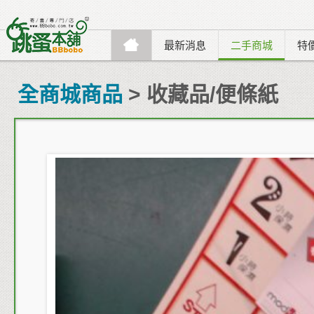
最新消息
二手商城
特
全商城商品
> 收藏品/便條紙