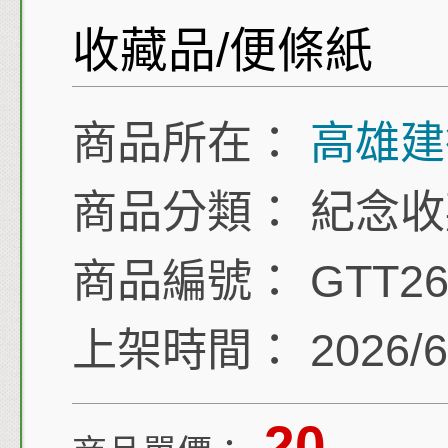
收藏品/便條紙
商品所在：
高雄建
商品分類：
紀念收
商品編號：
GTT26
上架時間：
2026/6
20