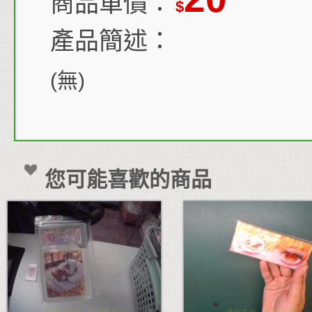
商品單價：
$
產品簡述：
(無)
您可能喜歡的商品