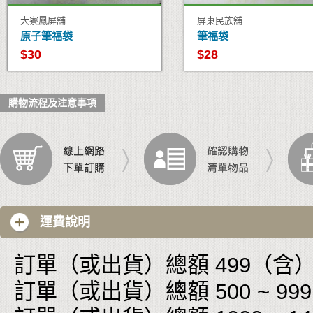
大寮鳳屏舖
屏東民族舖
原子筆福袋
筆福袋
$30
$28
購物流程及注意事項
運費說明
訂單（或出貨）總額 499（含）以
訂單（或出貨）總額 500 ~ 999