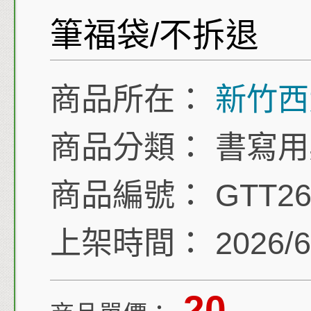
筆福袋/不拆退
商品所在：
新竹西
商品分類：
書寫用
商品編號：
GTT26
上架時間：
2026/6
20