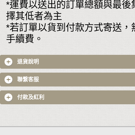
*運費以送出的訂單總額與最後
擇其低者為主
*若訂單以貨到付款方式寄送，
手續費。
退貨說明
聯繫客服
付款及紅利