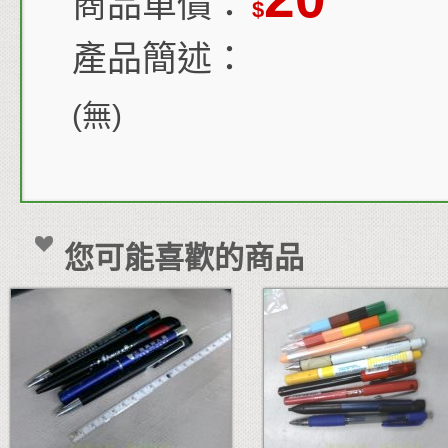
商品單價：
$
產品簡述：
(無)
您可能喜歡的商品