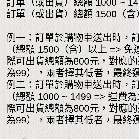
訂單（或出貨）總額 1000 ~ 149
訂單（或出貨）總額 1500（含
例一：訂單於購物車送出時，訂
（總額 1500（含）以上 =
際可出貨總額為800元，對應的運費為
為99），兩者擇其低者，最終
例二：訂單於購物車送出時，訂單
（總額 1000 ~ 1499 =>
際可出貨總額為800元，對應的運費為
為99），兩者擇其低者，最終