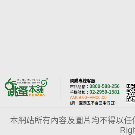
網購專線客服
0800-588-256
市話請撥：
02-2959-1581
手機請撥：
AM09:00~PM06:00
(周一至週五不含國定假日)
本網站所有內容及圖片均不得以任何型式予以
Rig