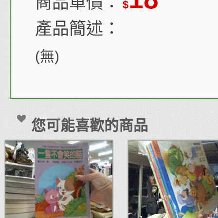
商品單價：
$
產品簡述：
(無)
您可能喜歡的商品