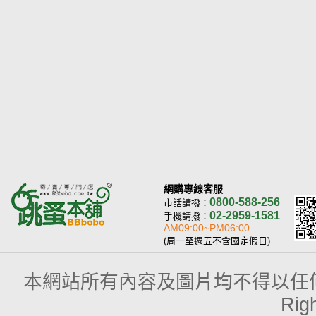
網購專線客服
0800-588-256
市話請撥：
02-2959-1581
手機請撥：
AM09:00~PM06:00
(周一至週五不含國定假日)
本網站所有內容及圖片均不得以任何型式予以
Rig