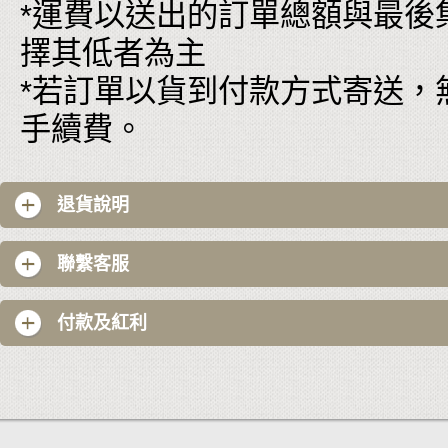
*運費以送出的訂單總額與最後
擇其低者為主
*若訂單以貨到付款方式寄送，
手續費。
退貨說明
聯繫客服
付款及紅利