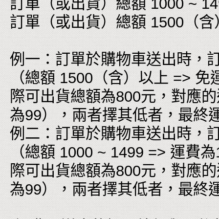
訂單（或出貨）總額 1000 ~ 149
訂單（或出貨）總額 1500（含
例一：訂單於購物車送出時，訂
（總額 1500（含）以上 =
際可出貨總額為800元，對應的運費為
為99），兩者擇其低者，最終
例二：訂單於購物車送出時，訂單
（總額 1000 ~ 1499 =>
際可出貨總額為800元，對應的運費為
為99），兩者擇其低者，最終