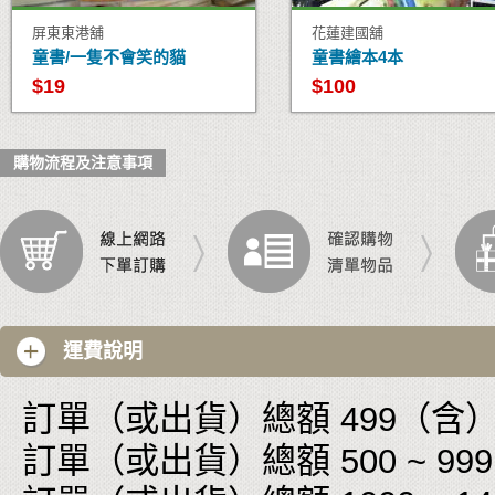
屏東東港舖
花蓮建國舖
童書/一隻不會笑的貓
童書繪本4本
$19
$100
購物流程及注意事項
運費說明
訂單（或出貨）總額 499（含）以
訂單（或出貨）總額 500 ~ 999