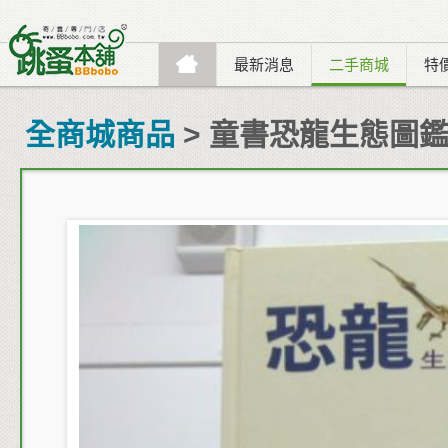
最新消息
二手商城
特
全商城商品
> 童書恐龍生態圖