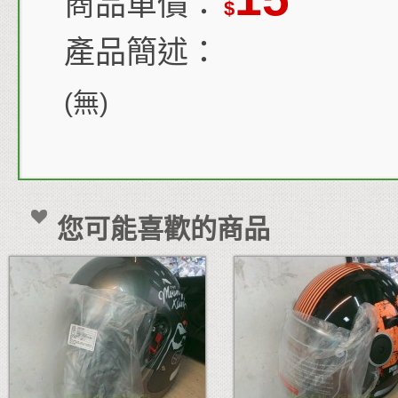
商品單價：
$
產品簡述：
(無)
您可能喜歡的商品