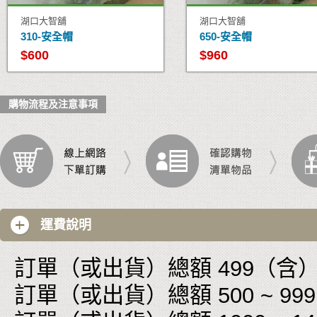
湖口大智舖
湖口大智舖
310-安全帽
650-安全帽
$600
$960
購物流程及注意事項
運費說明
訂單（或出貨）總額 499（含）以
訂單（或出貨）總額 500 ~ 999