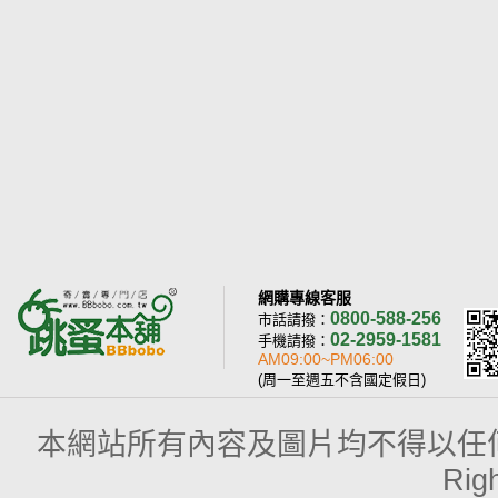
網購專線客服
0800-588-256
市話請撥：
02-2959-1581
手機請撥：
AM09:00~PM06:00
(周一至週五不含國定假日)
本網站所有內容及圖片均不得以任何型式予以
Rig