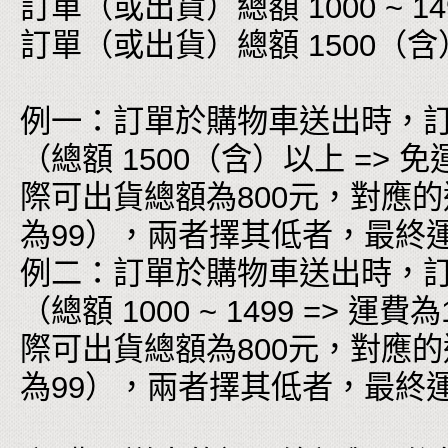
訂單（或出貨）總額 1000 ~ 149
訂單（或出貨）總額 1500（含
例一：訂單於購物車送出時，訂
（總額 1500（含）以上 =
際可出貨總額為800元，對應的運費為
為99），兩者擇其低者，最終
例二：訂單於購物車送出時，訂單
（總額 1000 ~ 1499 =>
際可出貨總額為800元，對應的運費為
為99），兩者擇其低者，最終