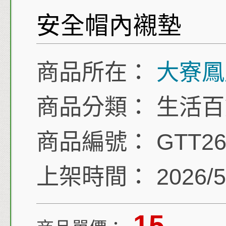
安全帽內襯墊
商品所在：
大寮鳳
商品分類：
生活百
商品編號：
GTT26
上架時間：
2026/5
15