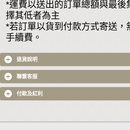
*運費以送出的訂單總額與最後
擇其低者為主
*若訂單以貨到付款方式寄送，
手續費。
退貨說明
聯繫客服
付款及紅利