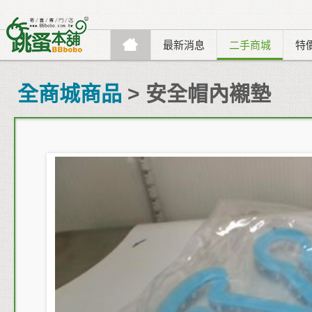
最新消息
二手商城
特
全商城商品
> 安全帽內襯墊