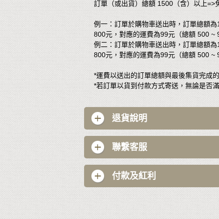
訂單（或出貨）總額 1500（含）以上=>
例一：訂單於購物車送出時，訂單總額為15
800元，對應的運費為99元（總額 500 
例二：訂單於購物車送出時，訂單總額為120
800元，對應的運費為99元（總額 500 
*運費以送出的訂單總額與最後集貨完成
*若訂單以貨到付款方式寄送，無論是否滿
退貨說明
聯繫客服
付款及紅利