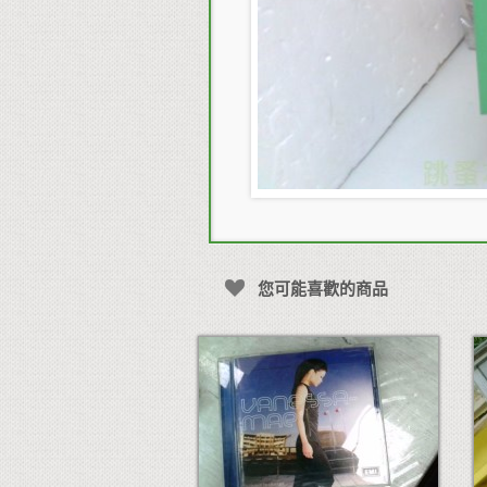
您可能喜歡的商品