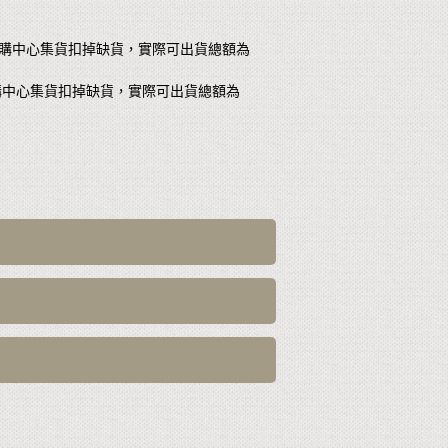
而網購中心集貨扣掉缺貨，實際可出貨總額為
，而網購中心集貨扣掉缺貨，實際可出貨總額為