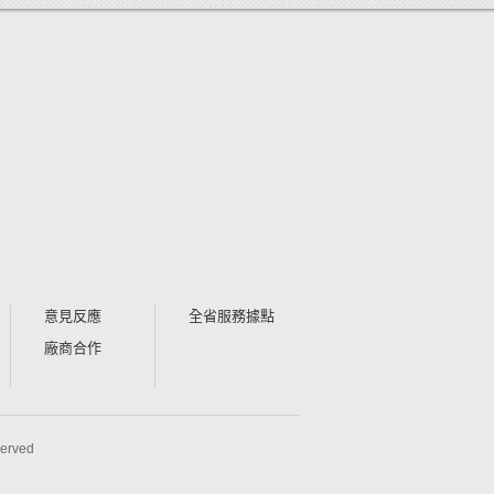
意見反應
全省服務據點
廠商合作
rved