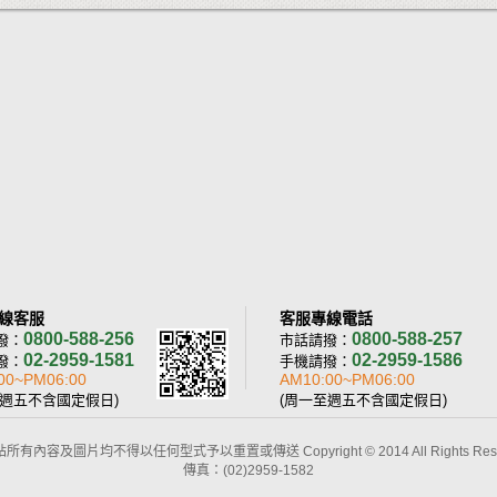
線客服
客服專線電話
0800-588-256
0800-588-257
撥：
市話請撥：
02-2959-1581
02-2959-1586
撥：
手機請撥：
00~PM06:00
AM10:00~PM06:00
至週五不含國定假日)
(周一至週五不含國定假日)
所有內容及圖片均不得以任何型式予以重置或傳送 Copyright © 2014 All Rights Rese
傳真：(02)2959-1582