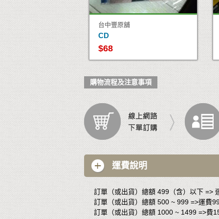
台中豐原舖
CD
$68
購物流程及注意事項
運費說明
訂單（或出貨）總額 499（含）以下 => 
訂單（或出貨）總額 500 ~ 999 =>運費9
訂單（或出貨）總額 1000 ~ 1499 =>費1