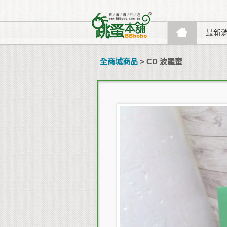
最新
全商城商品
> CD 波羅蜜