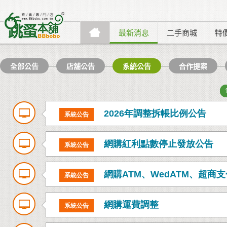
最新消息
二手商城
特
全部公告
店舖公告
系統公告
合作提案