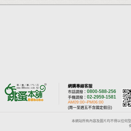
網購專線客服
0800-588-256
市話請撥：
02-2959-1581
手機請撥：
AM09:00~PM06:00
(周一至週五不含國定假日)
本網站所有內容及圖片均不得以任何型式予以重置或傳