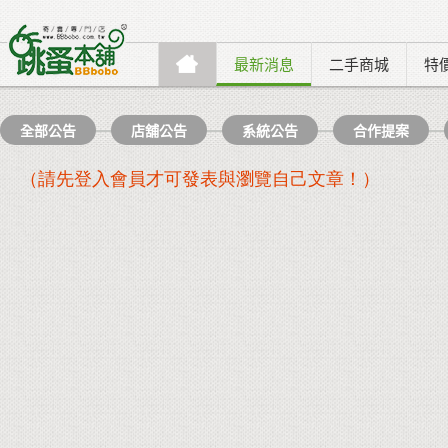
最新消息
二手商城
特
全部公告
店舖公告
系統公告
合作提案