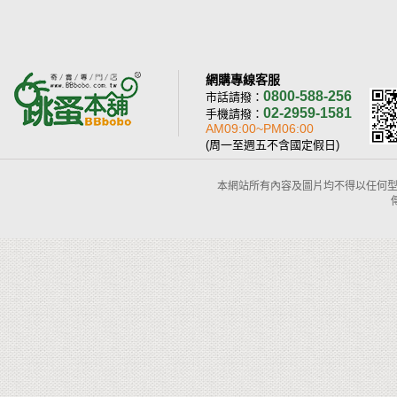
網購專線客服
0800-588-256
市話請撥：
02-2959-1581
手機請撥：
AM09:00~PM06:00
(周一至週五不含國定假日)
本網站所有內容及圖片均不得以任何型式予以重置或傳