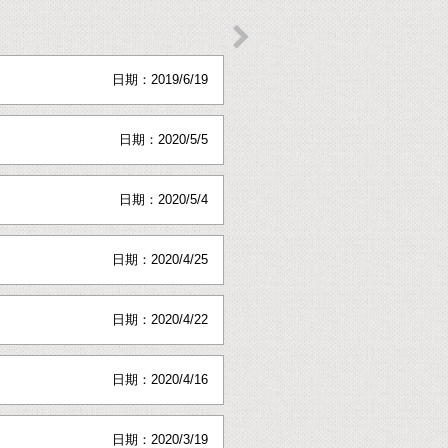

日期：2019/6/19
日期：2020/5/5
日期：2020/5/4
日期：2020/4/25
日期：2020/4/22
日期：2020/4/16
日期：2020/3/19