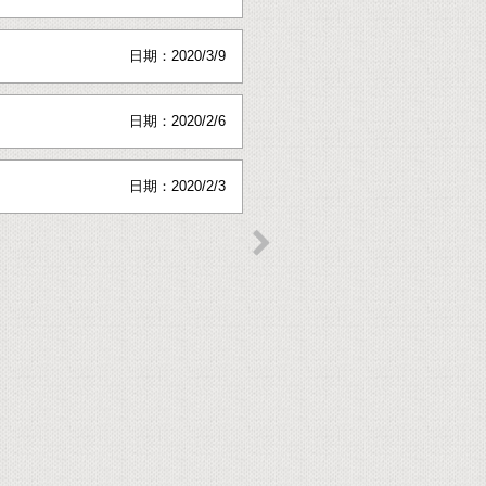
日期：2020/3/9
日期：2020/2/6
日期：2020/2/3
